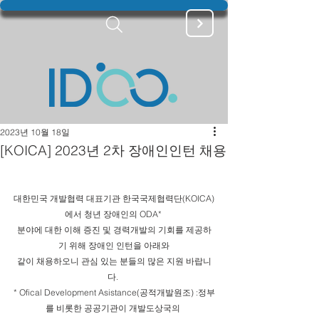
2023년 10월 18일
[KOICA] 2023년 2차 장애인인턴 채용
대한민국 개발협력 대표기관 한국국제협력단(KOICA)
에서 청년 장애인의 ODA* 
분야에 대한 이해 증진 및 경력개발의 기회를 제공하
기 위해 장애인 인턴을 아래와
같이 채용하오니 관심 있는 분들의 많은 지원 바랍니
다. 
* Ofical Development Asistance(공적개발원조) :정부
를 비롯한 공공기관이 개발도상국의 