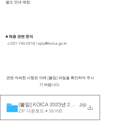
별도 안내 예정.
■ 채용 관련 문의
  o 031-740-0218 / aply@koica.go.kr
관련 자세한 사항은 아래 [붙임] 파일을 확인하여 주시
기 바랍니다. 
[붙임] KOICA 2023년 2차 장애인인턴 채용
.zip
ZIP 다운로드 • 381KB