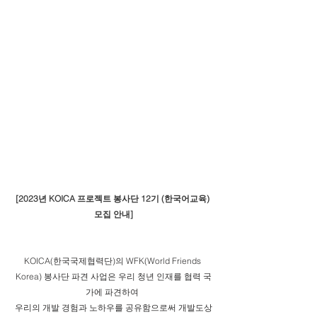
[2023년 KOICA 프로젝트 봉사단 12기 (한국어교육) 
모집 안내]
KOICA(한국국제협력단)의 WFK(World Friends 
Korea) 봉사단 파견 사업은 우리 청년 인재를 협력 국
가에 파견하여 
우리의 개발 경험과 노하우를 공유함으로써 개발도상