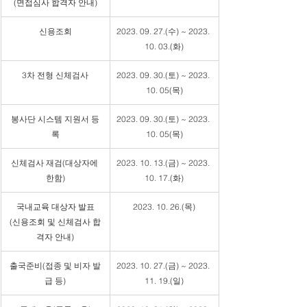
(면접심사 합격자 안내)
신용조회
2023. 09. 27.(수) ~ 2023. 
10. 03.(화)
3차 전형 신체검사
2023. 09. 30.(토) ~ 2023. 
10. 05(목)
봉사단 시스템 지원서 등
2023. 09. 30.(토) ~ 2023. 
록
10. 05(목)
신체검사 재검(대상자에 
2023. 10. 13.(금) ~ 2023. 
한함)
10. 17.(화)
국내교육 대상자 발표
2023. 10. 26.(목)
(신용조회 및 신체검사 합
격자 안내)
출국준비(접종 및 비자 발
2023. 10. 27.(금) ~ 2023. 
급 등)
11. 19.(일)