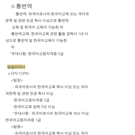
    o 통번역
-통번역, 외국어로서의 한국어교육 또는 국어국
문학 및 관련 전공 학사 이상으로 통번역
       교육 및 한국어 교육이 가능한 자
     -통번역교육, 한국어교육 관련 활동 경력이 1년 이
상으로 통번역 및 한국어교육이 가능한 
      자
     *우대사항- 한국어교원자격증 2급 
방글라데시
o
EPS-TOPIK
      <팀장>
        - 외국어로서의 한국어교육 학사 이상 또는 국어
국문학 및 관련 전공 학사 이상
        -한국어교원자격증 2급
        -한국어교육 경력 2년 이상
        *우대사항 - 외국어로서의 한국어교육 석사 이상, 
한국어교원자격증 1급 
      <팀원>
        - 외국어로서의 한국어교육 학사 이상 또는 국어