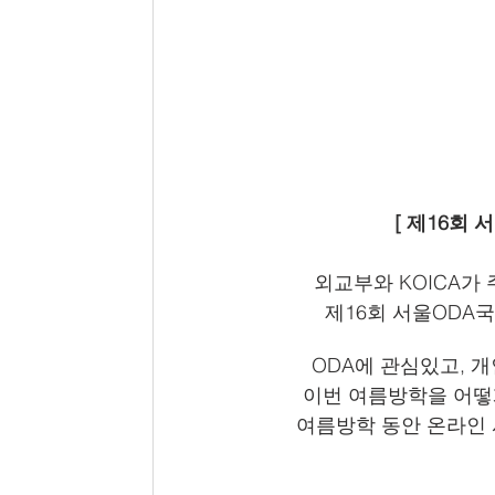
[ 제16회 
외교부와 KOICA가
제16회 서울ODA
ODA에 관심있고, 
이번 여름방학을 어떻
여름방학 동안 온라인 