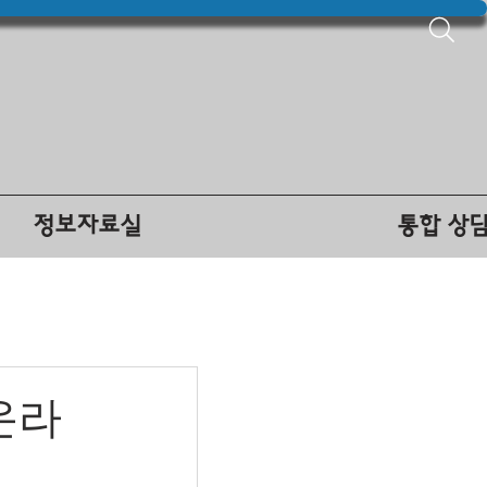
정보자료실
통합 상
온라