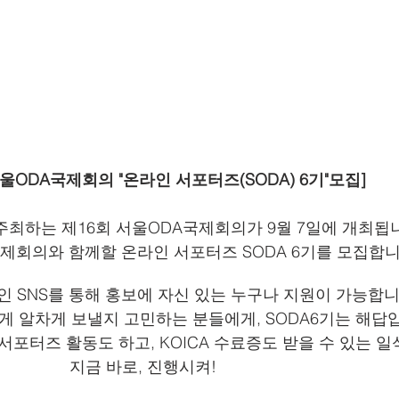
서울ODA국제회의 "온라인 서포터즈(SODA) 6기"모집]
 주최하는 제16회 서울ODA국제회의가 9월 7일에 개최됩니
국제회의와 함께할 온라인 서포터즈 SODA 6기를 모집합니
개인 SNS를 통해 홍보에 자신 있는 누구나 지원이 가능합니
게 알차게 보낼지 고민하는 분들에게, SODA6기는 해답
서포터즈 활동도 하고, KOICA 수료증도 받을 수 있는 일
지금 바로, 진행시켜!