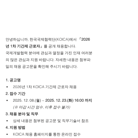
안녕하십니까, 한국국제협력단(KOICA)에서 
「2026
년 1차 기간제 근로자」
를 공개 채용합니다.
국제개발협력 분야에 관심과 열정을 가진 인재 여러분
의 많은 관심과 지원 바랍니다. 자세한 내용은 첨부파
일의 채용 공고문을 확인해 주시기 바랍니다.
1. 공고명
2026년 1차 KOICA 기간제 근로자 채용
2. 접수 기간
2025. 12. 08.(월)
 ~ 
2025. 12. 23.(화) 16:00 까지
(※ 마감 시간 엄수, 이후 접수 불가)
3. 채용 분야 및 직무
상세 내용은 첨부된 공고문 및 직무기술서 참조
4. 지원 방법
KOICA 채용 홈페이지를 통한 온라인 접수