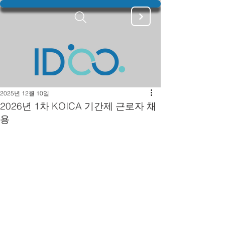
2025년 12월 10일
2026년 1차 KOICA 기간제 근로자 채
용