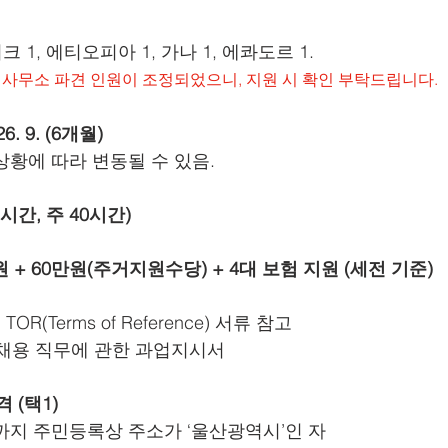
비크 1, 에티오피아 1, 가나 1, 에콰도르 1.
자로 몽골 사무소 파견 인원이 조정되었으니, 지원 시 확인 부탁드립니다.
26. 9. (6개월)
상황에 따라 변동될 수 있음.
8시간, 주 40시간)
80원 + 60만원(주거지원수당) + 4대 보험 지원 (세전 기준)
OR(Terms of Reference) 서류 참고
ence: 채용 직무에 관한 과업지시서
 (택1)
재까지 주민등록상 주소가 ‘울산광역시’인 자