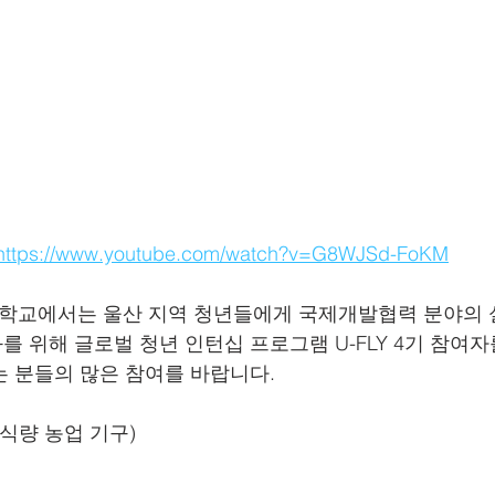
https://www.youtube.com/watch?v=G8WJSd-FoKM
 위해 글로벌 청년 인턴십 프로그램 U-FLY 4기 참여자
는 분들의 많은 참여를 바랍니다.
 식량 농업 기구)