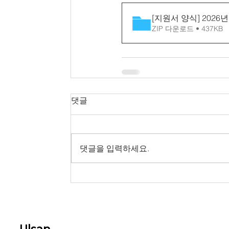
[지원서 양식] 2026년
ZIP 다운로드 • 437KB
댓글
댓글을 입력하세요.
Ulsan