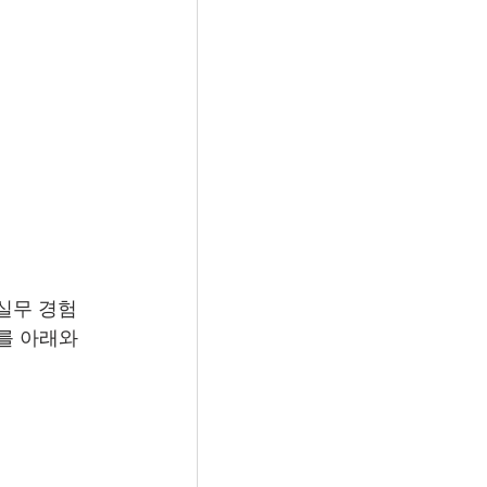
를 아래와 