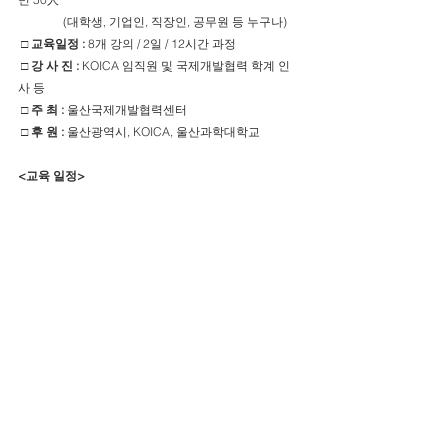
               (대학생, 기업인, 직장인, 공무원 등 누구나)
□ 교육일정 :
 8개 강의 / 2일 / 12시간 과정
□ 강 사 진 :
 KOICA 임직원 및 국제개발협력 학계 인
사 등
□ 주 최 :
 울산국제개발협력센터
□ 후 원 :
 울산광역시, KOICA, 울산과학대학교
<교육 일정>