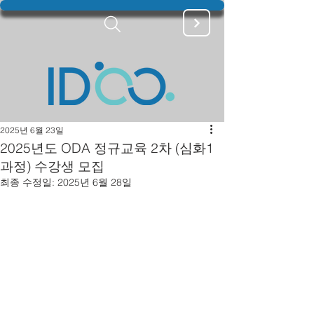
2025년 6월 23일
2025년도 ODA 정규교육 2차 (심화1
과정) 수강생 모집
최종 수정일:
2025년 6월 28일