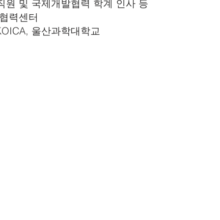
 임직원 및 국제개발협력 학계 인사 등
발협력센터
KOICA, 울산과학대학교