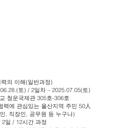
력의 이해(일반과정)
06.28.(토) / 2일차 – 2025.07.05(토)
 청운국제관 305호-306호
협력에 관심있는 울산지역 주민 50人
생, 기업인, 직장인, 공무원 등 누구나)
/ 2일 / 12시간 과정