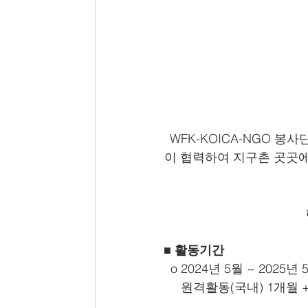
WFK-KOICA-NGO
이 협력하여 지구촌 곳곳
■ 활동기간
  o 2024년 5월 ~ 2025년 
     원격활동(국내) 1개