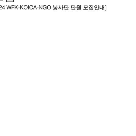
024 WFK-KOICA-NGO 봉사단 단원 모집안내]