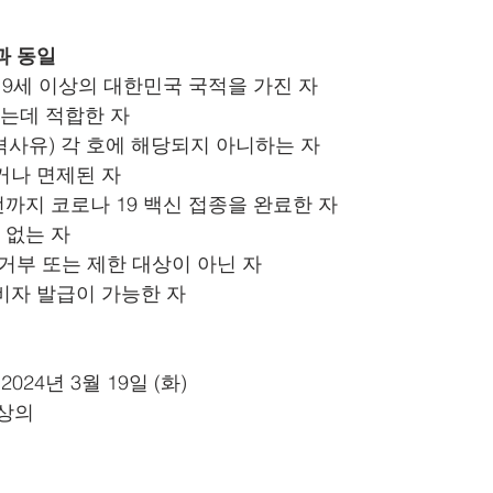
과 동일
 19세 이상의 대한민국 국적을 가진 자
하는데 적합한 자
결격사유) 각 호에 해당되지 아니하는 자
했거나 면제된 자
 전까지 코로나 19 백신 접종을 완료한 자
 없는 자
급 거부 또는 제한 대상이 아닌 자
동비자 발급이 가능한 자
 2024년 3월 19일 (화)
 상의