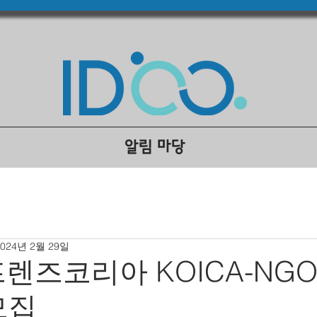
알림 마당
2024년 2월 29일
프렌즈코리아 KOICA-NGO
모집