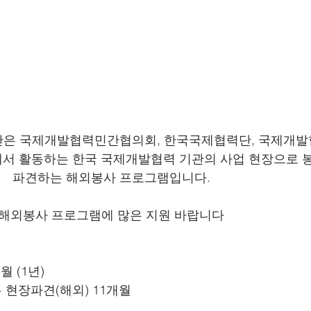
 봉사단은 국제개발협력민간협의회, 한국국제협력단, 국제개
에서 활동하는 한국 국제개발협력 기관의 사업 현장으로 
파견하는 해외봉사 프로그램입니다.
해외봉사 프로그램에 많은 지원 바랍니다
5월 (1년)
월 + 현장파견(해외) 11개월