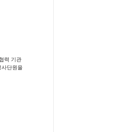
발협력 기관
봉사단원을 