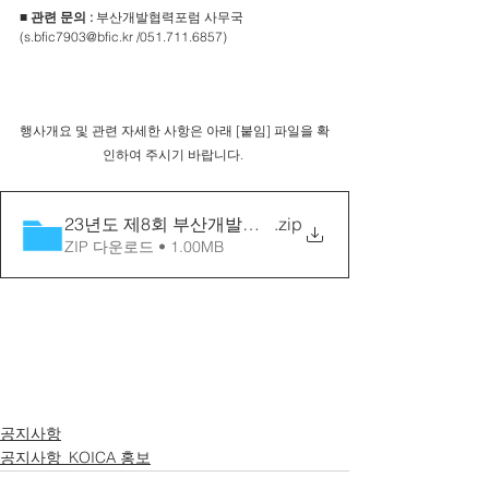
■
관련 문의 : 
부산개발협력포럼 사무국 
(s.bfic7903@bfic.kr /051.711.6857) 
행사개요 및 관련 자세한 사항은 아래 [붙임] 파일을 확
인하여 주시기 바랍니다. 
23년도 제8회 부산개발협력포럼
.zip
ZIP 다운로드 • 1.00MB
공지사항
공지사항_KOICA 홍보