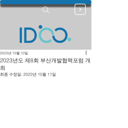
2023년 10월 10일
2023년도 제8회 부산개발협력포럼 개
최
최종 수정일:
2023년 10월 11일