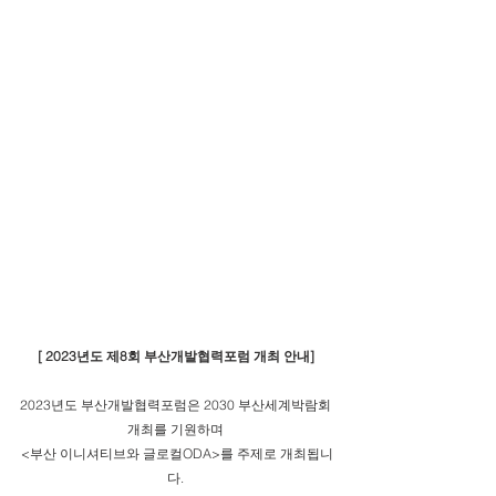
[ 2023년도 제8회 부산개발협력포럼 개최 안내] 
2023년도 부산개발협력포럼은 2030 부산세계박람회 
개최를 기원하며 
<부산 이니셔티브와 글로컬ODA>를 주제로 개최됩니
다. 