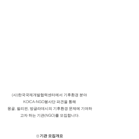
(사)한국국제개발협력센터에서 기후환경 분야 
KOICA-NGO봉사단 파견을 통해
몽골, 필리핀, 방글라데시의 기후환경 문제에 기여하
고자 하는 기관(NGO)를 모집합니다.
□ 기관 모집개요