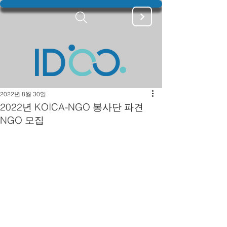
2022년 8월 30일
2022년 KOICA-NGO 봉사단 파견
NGO 모집