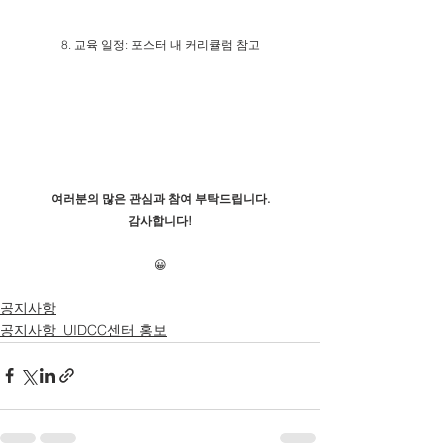
8. 교육 일정: 포스터 내 커리큘럼 참고
여러분의 많은 관심과 참여 부탁드립니다.
감사합니다!
😀
공지사항
공지사항_UIDCC센터 홍보