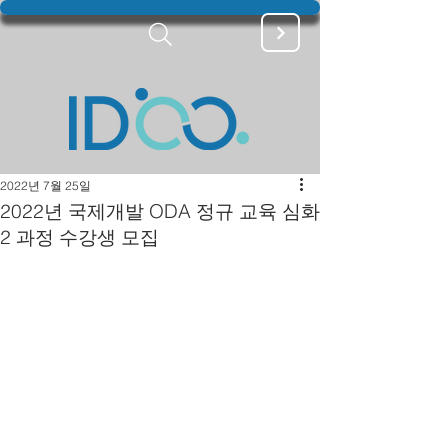
2022년 7월 25일
2022년 국제개발 ODA 정규 교육 심화
2 과정 수강생 모집