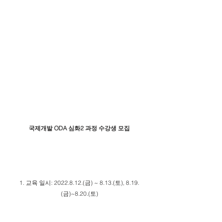
국제개발 ODA 심화2 과정 수강생 모집
1. 교육 일시: 2022.8.12.(금) ~ 8.13.(토), 8.19.
(금)~8.20.(토)