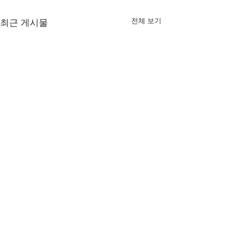
전체 보기
최근 게시물