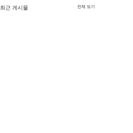
전체 보기
최근 게시물
댓글