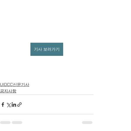
기사 보러가기
UIDCC신문기사
공지사항