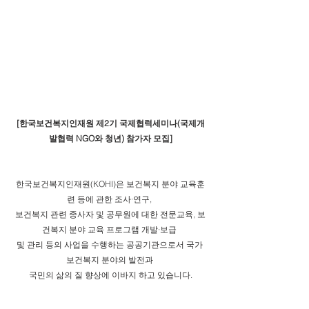
[한국보건복지인재원 제2기 국제협력세미나(국제개
발협력 NGO와 청년) 참가자 모집]
한국보건복지인재원(KOHI)은 보건복지 분야 교육훈
련 등에 관한 조사·연구, 
보건복지 관련 종사자 및 공무원에 대한 전문교육, 보
건복지 분야 교육 프로그램 개발·보급 
및 관리 등의 사업을 수행하는 공공기관으로서 국가 
보건복지 분야의 발전과 
국민의 삶의 질 향상에 이바지 하고 있습니다.