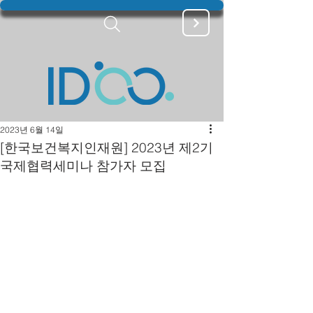
2023년 6월 14일
[한국보건복지인재원] 2023년 제2기
국제협력세미나 참가자 모집