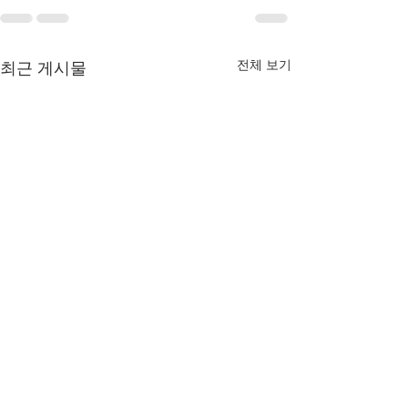
전체 보기
최근 게시물