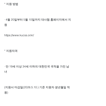
* 지원 방법
· 4월 20일부터 5월 10일까지 대사협 홈페이지에서 지
원
https://www.kucss.or.kr/
* 지원자격
· 만 19세 이상 34세 이하의 대한민국 국적을 가진 남
녀
(지원서 마감일(2026.5.10.) 기준 지원자 생년월일 적
용)