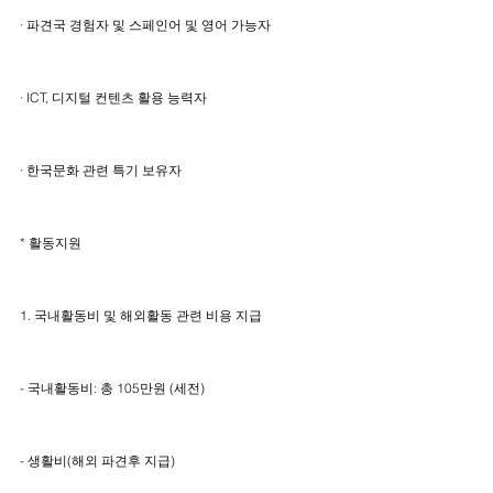
· 파견국 경험자 및 스페인어 및 영어 가능자
· ICT, 디지털 컨텐츠 활용 능력자
· 한국문화 관련 특기 보유자
* 활동지원
1. 국내활동비 및 해외활동 관련 비용 지급
- 국내활동비: 총 105만원 (세전)
- 생활비(해외 파견후 지급)