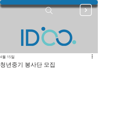
4월 15일
청년중기 봉사단 모집