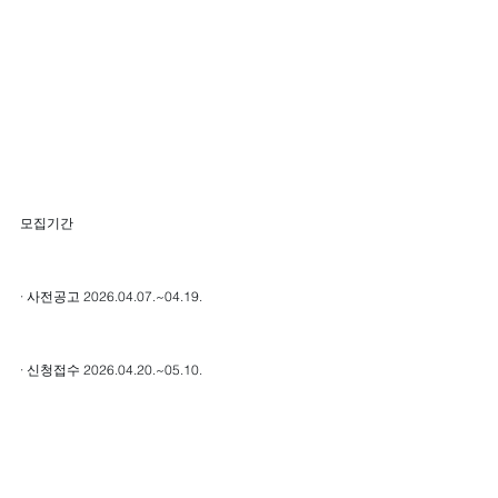
모집기간
· 사전공고 2026.04.07.~04.19.
· 신청접수 2026.04.20.~05.10.