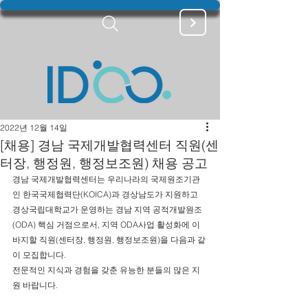
2022년 12월 14일
[채용] 경남 국제개발협력센터 직원(센
터장, 행정원, 행정보조원) 채용 공고
경남 국제개발협력센터는 우리나라의 국제원조기관
인 한국국제협력단(KOICA)과 경상남도가 지원하고 
경상국립대학교가 운영하는 경남 지역 공적개발원조
(ODA) 핵심 거점으로서, 지역 ODA사업 활성화에 이
바지할 직원(센터장, 행정원, 행정보조원)을 다음과 같
이 모집합니다.
전문적인 지식과 경험을 갖춘 유능한 분들의 많은 지
원 바랍니다.