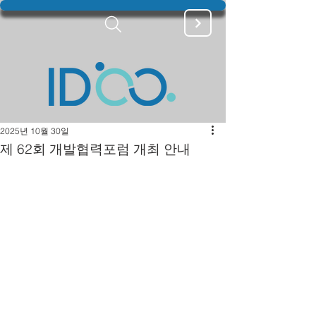
2025년 10월 30일
제 62회 개발협력포럼 개최 안내