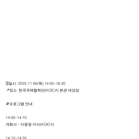
🗓일시: 2025.11.06(목) 14:00–16:30
📍장소: 한국국제협력단(KOICA) 본관 대강당
🔎프로그램 안내
14:00–14:10
개회사 – 이윤영 이사(KOICA)
14:10–14:35