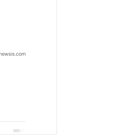
wsis.com