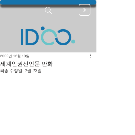
2022년 12월 10일
세계인권선언문 만화
최종 수정일:
2월 23일