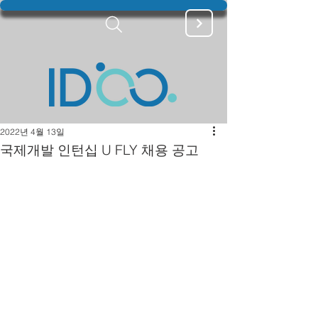
2022년 4월 13일
국제개발 인턴십 U FLY 채용 공고