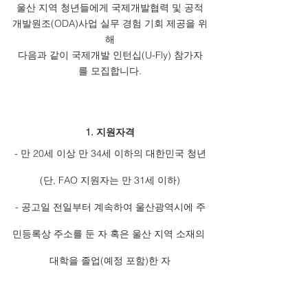
울산 지역 청년들에게 국제개발협력 및 공적
개발원조(ODA)사업 실무 경험 기회 제공을 위
해
다음과 같이 국제개발 인턴십(U-Fly) 참가자
를 모집합니다.
1. 지원자격
- 만 20세 이상 만 34세 이하의 대한민국 청년
(단, FAO 지원자는 만 31세 이하)
- 공고일 전일부터 계속하여 울산광역시에 주
민등록상 주소를 둔 자 혹은 울산 지역 소재의 
대학을 졸업(예정 포함)한 자