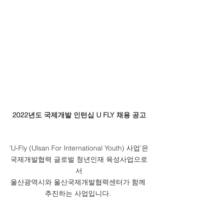
2022년도 국제개발 인턴십 U FLY 채용 공고
‘U-Fly (Ulsan For International Youth) 사업’은
국제개발협력 글로벌 청년인재 육성사업으로
서
울산광역시와 울산국제개발협력센터가 함께 
추진하는 사업입니다. 