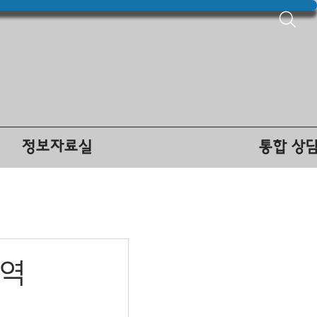
정보자료실
통합 상
지역