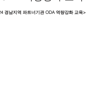
024 경남지역 파트너기관 ODA 역량강화 교육>