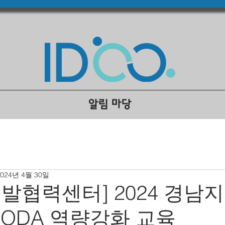
알림 마당
2024년 4월 30일
발협력센터] 2024 경남
ODA 역량강화 교육