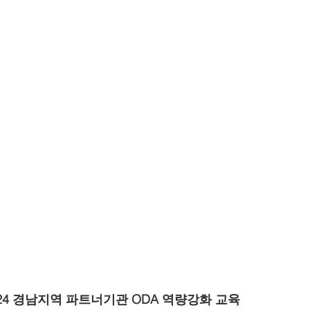
024 경남지역 파트너기관 ODA 역량강화 교육