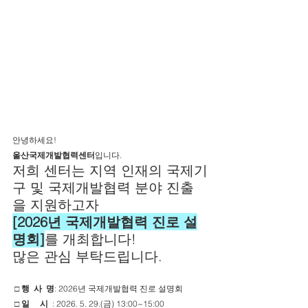
안녕하세요! 
울산국제개발협력센터
입니다. 
저희 센터는 지역 인재의 국제기
구 및 국제개발협력 분야 진출
을 지원하고자 
[2026년 국제개발협력 진로 설
명회]
를 개최합니다! 
많은 관심 부탁드립니다.
□ 행  사  명
: 2026년 국제개발협력 진로 설명회
□ 일     시  
:
2026. 5. 29.(금) 13:00~15:00