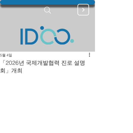
5월 4일
「2026년 국제개발협력 진로 설명
회」개최