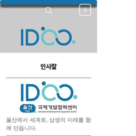
인사말
울산에서 세계로, 상생의 미래를 함
께 만듭니다.